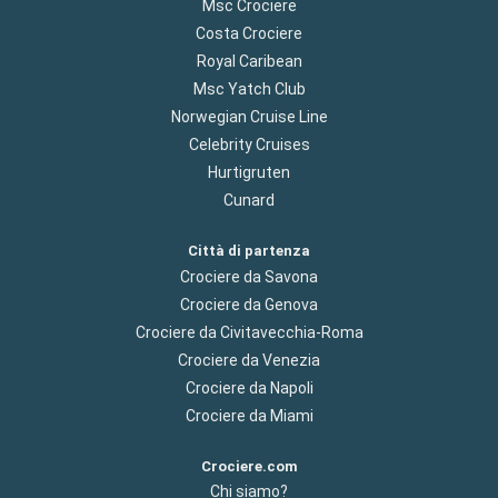
Msc Crociere
Costa Crociere
Royal Caribean
Msc Yatch Club
Norwegian Cruise Line
Celebrity Cruises
Hurtigruten
Cunard
Città di partenza
Crociere da Savona
Crociere da Genova
Crociere da Civitavecchia-Roma
Crociere da Venezia
Crociere da Napoli
Crociere da Miami
Crociere.com
Chi siamo?