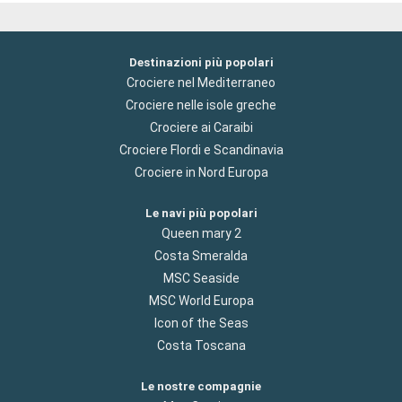
Destinazioni più popolari
Crociere nel Mediterraneo
Crociere nelle isole greche
Crociere ai Caraibi
Crociere Flordi e Scandinavia
Crociere in Nord Europa
Le navi più popolari
Queen mary 2
Costa Smeralda
MSC Seaside
MSC World Europa
Icon of the Seas
Costa Toscana
Le nostre compagnie