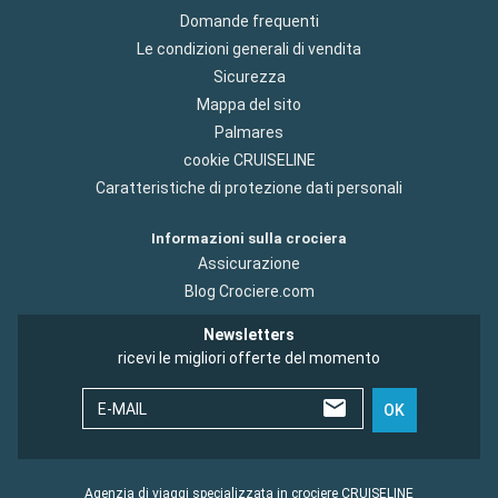
Domande frequenti
Le condizioni generali di vendita
Sicurezza
Mappa del sito
Palmares
cookie CRUISELINE
Caratteristiche di protezione dati personali
Informazioni sulla crociera
Assicurazione
Blog Crociere.com
Newsletters
ricevi le migliori offerte del momento
E-MAIL
OK
Agenzia di viaggi specializzata in crociere CRUISELINE