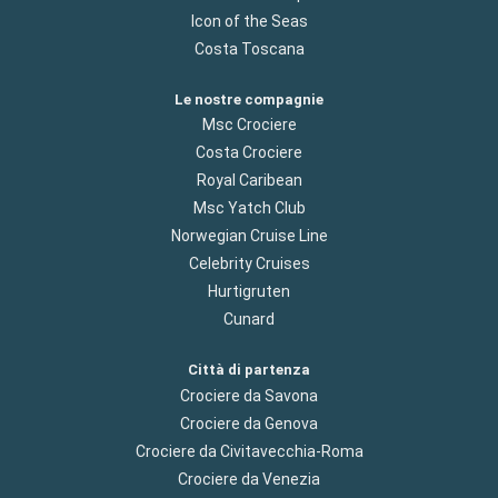
Icon of the Seas
Costa Toscana
Le nostre compagnie
Msc Crociere
Costa Crociere
Royal Caribean
Msc Yatch Club
Norwegian Cruise Line
Celebrity Cruises
Hurtigruten
Cunard
Città di partenza
Crociere da Savona
Crociere da Genova
Crociere da Civitavecchia-Roma
Crociere da Venezia