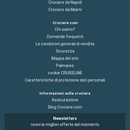
Crociere da Napoli
Crociere da Miami
Crociere.com
Chi siamo?
Domande frequenti
Le condizioni generali di vendita
Sicurezza
Mappa del sito
Palmares
cookie CRUISELINE
Caratteristiche di protezione dati personali
Informazioni sulla crociera
Assicurazione
Blog Crociere.com
Newsletters
ricevi le migliori offerte del momento