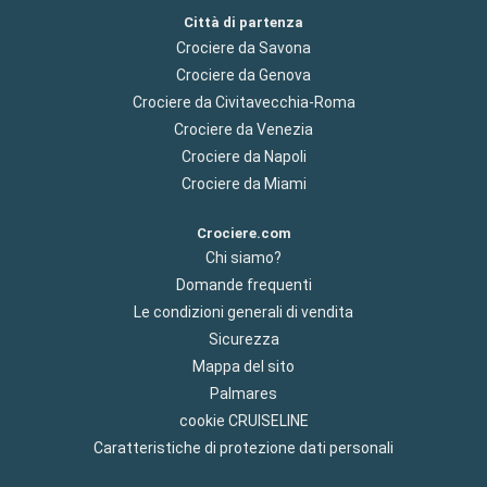
Città di partenza
Crociere da Savona
Crociere da Genova
Crociere da Civitavecchia-Roma
Crociere da Venezia
Crociere da Napoli
Crociere da Miami
Crociere.com
Chi siamo?
Domande frequenti
Le condizioni generali di vendita
Sicurezza
Mappa del sito
Palmares
cookie CRUISELINE
Caratteristiche di protezione dati personali