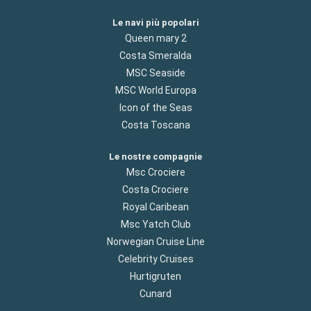
Le navi più popolari
Queen mary 2
Costa Smeralda
MSC Seaside
MSC World Europa
Icon of the Seas
Costa Toscana
Le nostre compagnie
Msc Crociere
Costa Crociere
Royal Caribean
Msc Yatch Club
Norwegian Cruise Line
Celebrity Cruises
Hurtigruten
Cunard