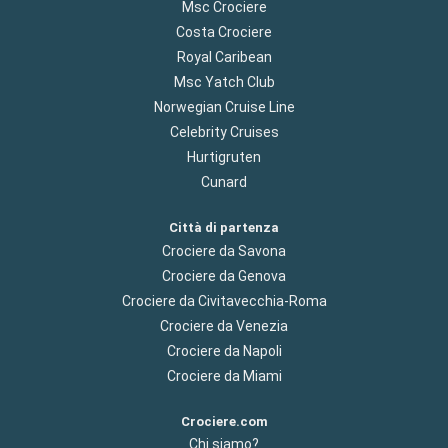
Msc Crociere
Costa Crociere
Royal Caribean
Msc Yatch Club
Norwegian Cruise Line
Celebrity Cruises
Hurtigruten
Cunard
Città di partenza
Crociere da Savona
Crociere da Genova
Crociere da Civitavecchia-Roma
Crociere da Venezia
Crociere da Napoli
Crociere da Miami
Crociere.com
Chi siamo?