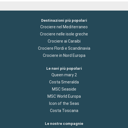
Destinazioni più popolari
Crociere nel Mediterraneo
Crociere nelle isole greche
Crociere ai Caraibi
Crociere Flordi e Scandinavia
Crociere in Nord Europa
Le navi più popolari
Queen mary 2
Costa Smeralda
MSC Seaside
MSC World Europa
Icon of the Seas
Costa Toscana
Le nostre compagnie