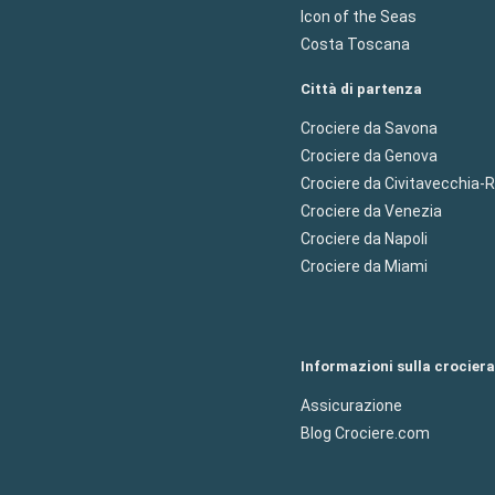
Icon of the Seas
Costa Toscana
Città di partenza
Crociere da Savona
Crociere da Genova
Crociere da Civitavecchia
Crociere da Venezia
Crociere da Napoli
Crociere da Miami
Informazioni sulla crociera
Assicurazione
Blog Crociere.com