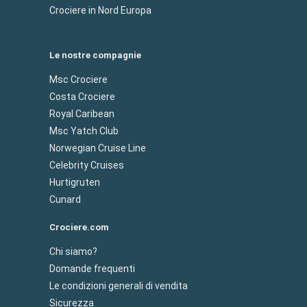
Crociere in Nord Europa
Le nostre compagnie
Msc Crociere
Costa Crociere
Royal Caribean
Msc Yatch Club
Norwegian Cruise Line
Celebrity Cruises
Hurtigruten
Cunard
Crociere.com
Chi siamo?
Domande frequenti
Le condizioni generali di vendita
Sicurezza