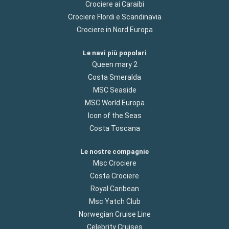
Crociere ai Caraibi
Crociere Flordi e Scandinavia
Crociere in Nord Europa
Le navi più popolari
Queen mary 2
Costa Smeralda
MSC Seaside
MSC World Europa
Icon of the Seas
Costa Toscana
Le nostre compagnie
Msc Crociere
Costa Crociere
Royal Caribean
Msc Yatch Club
Norwegian Cruise Line
Celebrity Cruises