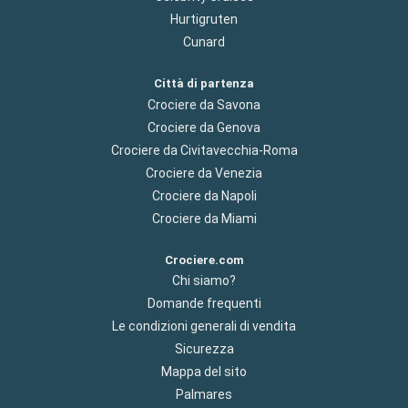
Hurtigruten
Cunard
Città di partenza
Crociere da Savona
Crociere da Genova
Crociere da Civitavecchia-Roma
Crociere da Venezia
Crociere da Napoli
Crociere da Miami
Crociere.com
Chi siamo?
Domande frequenti
Le condizioni generali di vendita
Sicurezza
Mappa del sito
Palmares