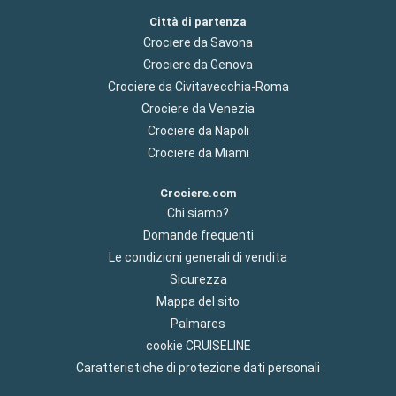
Città di partenza
Crociere da Savona
Crociere da Genova
Crociere da Civitavecchia-Roma
Crociere da Venezia
Crociere da Napoli
Crociere da Miami
Crociere.com
Chi siamo?
Domande frequenti
Le condizioni generali di vendita
Sicurezza
Mappa del sito
Palmares
cookie CRUISELINE
Caratteristiche di protezione dati personali