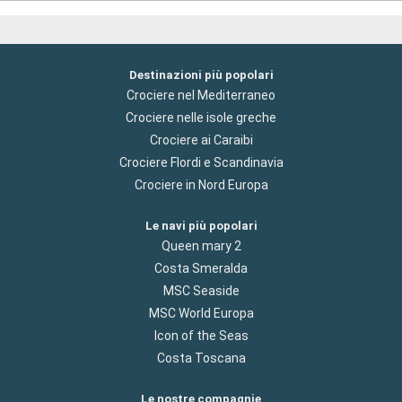
Destinazioni più popolari
Crociere nel Mediterraneo
Crociere nelle isole greche
Crociere ai Caraibi
Crociere Flordi e Scandinavia
Crociere in Nord Europa
Le navi più popolari
Queen mary 2
Costa Smeralda
MSC Seaside
MSC World Europa
Icon of the Seas
Costa Toscana
Le nostre compagnie