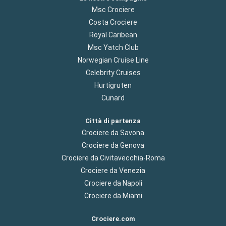
Msc Crociere
Costa Crociere
Royal Caribean
Msc Yatch Club
Norwegian Cruise Line
Celebrity Cruises
Hurtigruten
Cunard
Città di partenza
Crociere da Savona
Crociere da Genova
Crociere da Civitavecchia-Roma
Crociere da Venezia
Crociere da Napoli
Crociere da Miami
Crociere.com