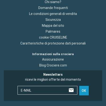
Chi siamo?
Domande frequenti
Le condizioni generali di vendita
Sicurezza
Mappa del sito
Palmares
cookie CRUISELINE
Caratteristiche di protezione dati personali
Informazioni sulla crociera
Assicurazione
Blog Crociere.com
Newsletters
ricevi le migliori offerte del momento
E-MAIL
OK