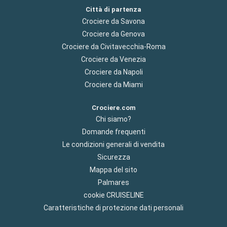
Città di partenza
Crociere da Savona
Crociere da Genova
Crociere da Civitavecchia-Roma
Crociere da Venezia
Crociere da Napoli
Crociere da Miami
Crociere.com
Chi siamo?
Domande frequenti
Le condizioni generali di vendita
Sicurezza
Mappa del sito
Palmares
cookie CRUISELINE
Caratteristiche di protezione dati personali