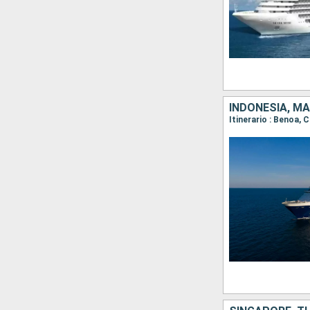
INDONESIA, MA
Itinerario : Benoa,