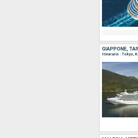
GIAPPONE, TAI