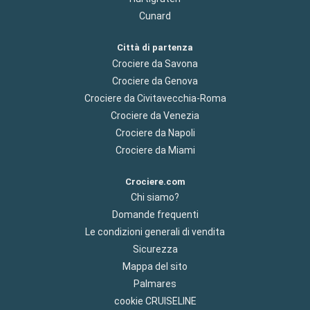
Cunard
Città di partenza
Crociere da Savona
Crociere da Genova
Crociere da Civitavecchia-Roma
Crociere da Venezia
Crociere da Napoli
Crociere da Miami
Crociere.com
Chi siamo?
Domande frequenti
Le condizioni generali di vendita
Sicurezza
Mappa del sito
Palmares
cookie CRUISELINE