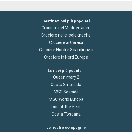
Destinazioni più popolari
Crociere nel Mediterraneo
Crociere nelle isole greche
Crociere ai Caraibi
Crociere Flordi e Scandinavia
Crociere in Nord Europa
Le navi più popolari
Queen mary 2
Costa Smeralda
MSC Seaside
MSC World Europa
Icon of the Seas
Costa Toscana
Le nostre compagnie