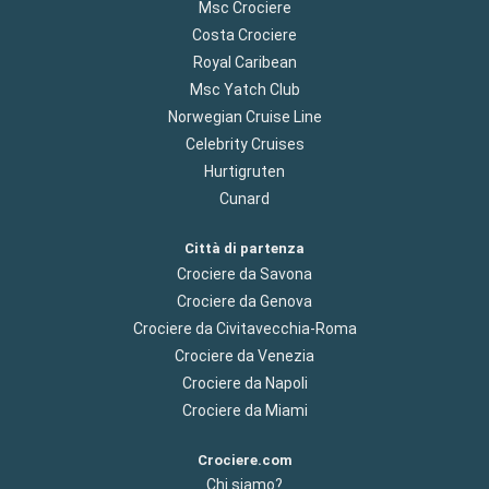
Msc Crociere
Costa Crociere
Royal Caribean
Msc Yatch Club
Norwegian Cruise Line
Celebrity Cruises
Hurtigruten
Cunard
Città di partenza
Crociere da Savona
Crociere da Genova
Crociere da Civitavecchia-Roma
Crociere da Venezia
Crociere da Napoli
Crociere da Miami
Crociere.com
Chi siamo?