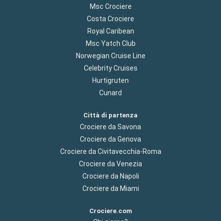
Msc Crociere
Costa Crociere
Royal Caribean
Msc Yatch Club
Norwegian Cruise Line
Celebrity Cruises
Hurtigruten
Cunard
Città di partenza
Crociere da Savona
Crociere da Genova
Crociere da Civitavecchia-Roma
Crociere da Venezia
Crociere da Napoli
Crociere da Miami
Crociere.com