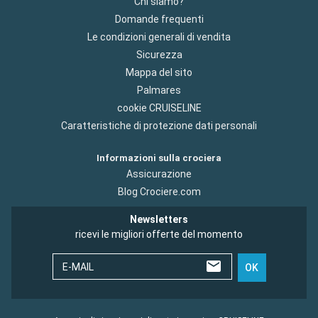
Chi siamo?
Domande frequenti
Le condizioni generali di vendita
Sicurezza
Mappa del sito
Palmares
cookie CRUISELINE
Caratteristiche di protezione dati personali
Informazioni sulla crociera
Assicurazione
Blog Crociere.com
Newsletters
ricevi le migliori offerte del momento
E-MAIL
OK