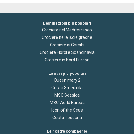
Destinazioni più popolari
Crociere nel Mediterraneo
Crociere nelle isole greche
Crociere ai Caraibi
Crociere Flordi e Scandinavia
Crociere in Nord Europa
Le navi più popolari
Queen mary 2
Costa Smeralda
MSC Seaside
MSC World Europa
Icon of the Seas
Costa Toscana
Le nostre compagnie