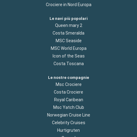
Crociere in Nord Europa
Le navi più popolari
Queen mary 2
Costa Smeralda
MSC Seaside
MSC World Europa
Icon of the Seas
Costa Toscana
Le nostre compagnie
Msc Crociere
Costa Crociere
Royal Caribean
Msc Yatch Club
Norwegian Cruise Line
Celebrity Cruises
Hurtigruten