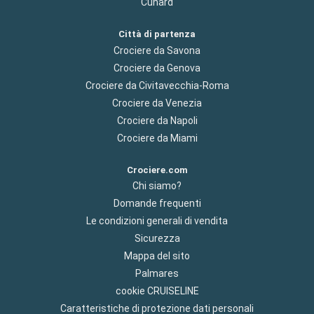
Cunard
Città di partenza
Crociere da Savona
Crociere da Genova
Crociere da Civitavecchia-Roma
Crociere da Venezia
Crociere da Napoli
Crociere da Miami
Crociere.com
Chi siamo?
Domande frequenti
Le condizioni generali di vendita
Sicurezza
Mappa del sito
Palmares
cookie CRUISELINE
Caratteristiche di protezione dati personali