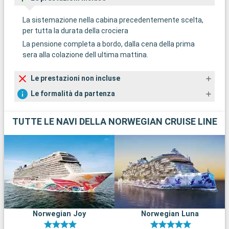
La sistemazione nella cabina precedentemente scelta,
per tutta la durata della crociera
La pensione completa a bordo, dalla cena della prima
sera alla colazione dell ultima mattina.
Le prestazioni non incluse
Le formalità da partenza
TUTTE LE NAVI DELLA NORWEGIAN CRUISE LINE
Norwegian Joy
Norwegian Luna