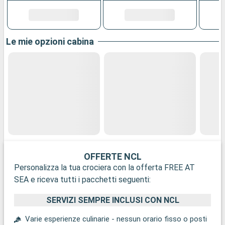
Le mie opzioni cabina
OFFERTE NCL
Personalizza la tua crociera con la offerta FREE AT
SEA e riceva tutti i pacchetti seguenti:
SERVIZI SEMPRE INCLUSI CON NCL
Varie esperienze culinarie - nessun orario fisso o posti