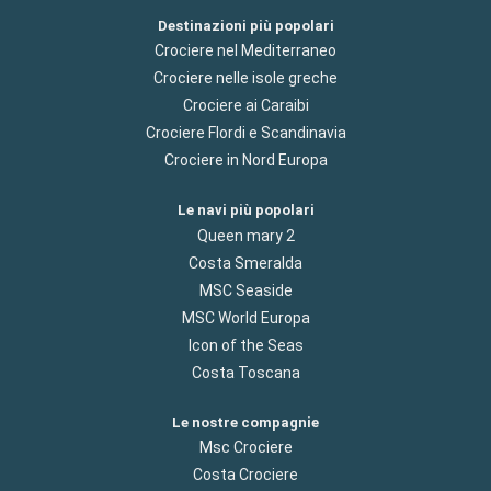
Destinazioni più popolari
Crociere nel Mediterraneo
Crociere nelle isole greche
Crociere ai Caraibi
Crociere Flordi e Scandinavia
Crociere in Nord Europa
Le navi più popolari
Queen mary 2
Costa Smeralda
MSC Seaside
MSC World Europa
Icon of the Seas
Costa Toscana
Le nostre compagnie
Msc Crociere
Costa Crociere