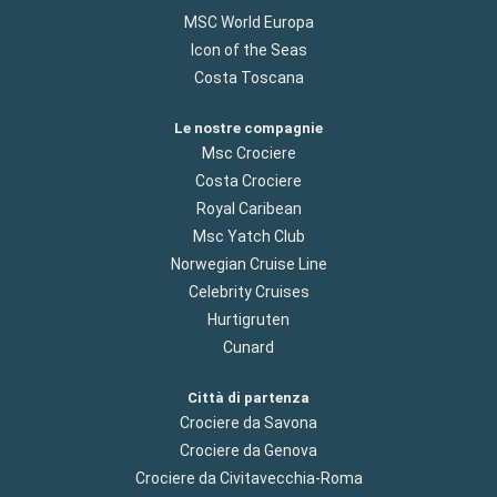
MSC World Europa
Icon of the Seas
Costa Toscana
Le nostre compagnie
Msc Crociere
Costa Crociere
Royal Caribean
Msc Yatch Club
Norwegian Cruise Line
Celebrity Cruises
Hurtigruten
Cunard
Città di partenza
Crociere da Savona
Crociere da Genova
Crociere da Civitavecchia-Roma