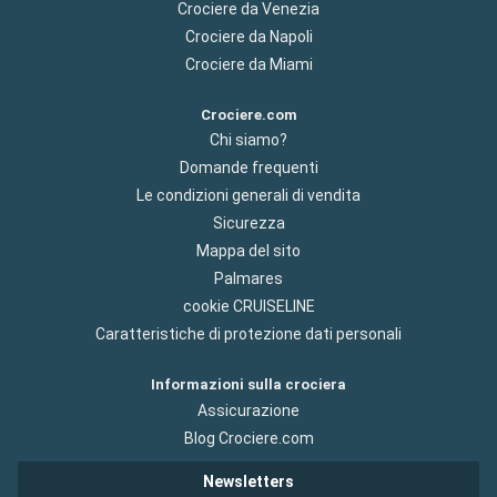
Crociere da Venezia
Crociere da Napoli
Crociere da Miami
Crociere.com
Chi siamo?
Domande frequenti
Le condizioni generali di vendita
Sicurezza
Mappa del sito
Palmares
cookie CRUISELINE
Caratteristiche di protezione dati personali
Informazioni sulla crociera
Assicurazione
Blog Crociere.com
Newsletters