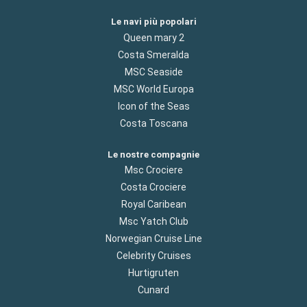
Le navi più popolari
Queen mary 2
Costa Smeralda
MSC Seaside
MSC World Europa
Icon of the Seas
Costa Toscana
Le nostre compagnie
Msc Crociere
Costa Crociere
Royal Caribean
Msc Yatch Club
Norwegian Cruise Line
Celebrity Cruises
Hurtigruten
Cunard