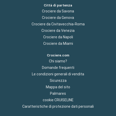
Città di partenza
Crociere da Savona
Crociere da Genova
Crociere da Civitavecchia-Roma
Crociere da Venezia
Crociere da Napoli
Crociere da Miami
Crociere.com
Chi siamo?
Domande frequenti
Le condizioni generali di vendita
Sicurezza
Mappa del sito
Palmares
cookie CRUISELINE
Caratteristiche di protezione dati personali