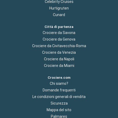
Celebrity Cruises
Hurtigruten
Cunard
Città di partenza
Crociere da Savona
Crociere da Genova
Crociere da Civitavecchia-Roma
Crociere da Venezia
Crociere da Napoli
Crociere da Miami
Crociere.com
Chi siamo?
Domande frequenti
Le condizioni generali di vendita
Sicurezza
Mappa del sito
Palmares