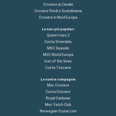
Crociere ai Caraibi
Crociere Flordi e Scandinavia
Crociere in Nord Europa
Le navi più popolari
Queen mary 2
Costa Smeralda
MSC Seaside
MSC World Europa
Icon of the Seas
Costa Toscana
Le nostre compagnie
Msc Crociere
Costa Crociere
Royal Caribean
Msc Yatch Club
Norwegian Cruise Line