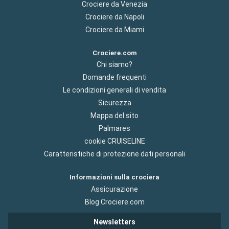
Crociere da Venezia
Crociere da Napoli
Crociere da Miami
Crociere.com
Chi siamo?
Domande frequenti
Le condizioni generali di vendita
Sicurezza
Mappa del sito
Palmares
cookie CRUISELINE
Caratteristiche di protezione dati personali
Informazioni sulla crociera
Assicurazione
Blog Crociere.com
Newsletters