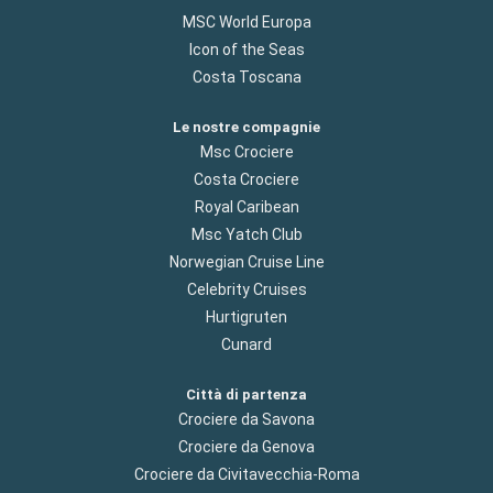
MSC World Europa
Icon of the Seas
Costa Toscana
Le nostre compagnie
Msc Crociere
Costa Crociere
Royal Caribean
Msc Yatch Club
Norwegian Cruise Line
Celebrity Cruises
Hurtigruten
Cunard
Città di partenza
Crociere da Savona
Crociere da Genova
Crociere da Civitavecchia-Roma