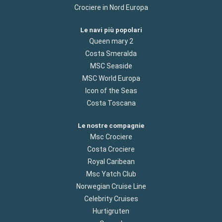
Crociere in Nord Europa
Le navi più popolari
Queen mary 2
Costa Smeralda
MSC Seaside
MSC World Europa
Icon of the Seas
Costa Toscana
Le nostre compagnie
Msc Crociere
Costa Crociere
Royal Caribean
Msc Yatch Club
Norwegian Cruise Line
Celebrity Cruises
Hurtigruten