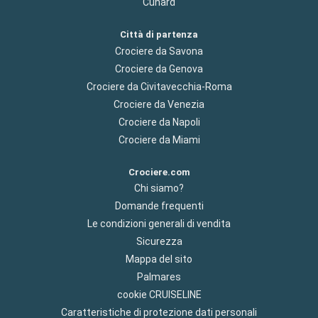
Cunard
Città di partenza
Crociere da Savona
Crociere da Genova
Crociere da Civitavecchia-Roma
Crociere da Venezia
Crociere da Napoli
Crociere da Miami
Crociere.com
Chi siamo?
Domande frequenti
Le condizioni generali di vendita
Sicurezza
Mappa del sito
Palmares
cookie CRUISELINE
Caratteristiche di protezione dati personali