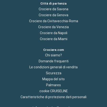
Città di partenza
Crociere da Savona
Crociere da Genova
Crociere da Civitavecchia-Roma
Crociere da Venezia
Crociere da Napoli
Crociere da Miami
Crociere.com
Chi siamo?
Domande frequenti
Le condizioni generali di vendita
Sicurezza
Mappa del sito
Palmares
cookie CRUISELINE
Caratteristiche di protezione dati personali