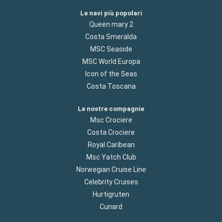
Le navi più popolari
Queen mary 2
Costa Smeralda
MSC Seaside
MSC World Europa
Icon of the Seas
Costa Toscana
Le nostre compagnie
Msc Crociere
Costa Crociere
Royal Caribean
Msc Yatch Club
Norwegian Cruise Line
Celebrity Cruises
Hurtigruten
Cunard