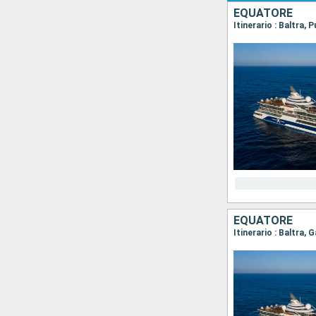
EQUATORE
EQUATORE