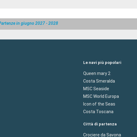
Partenze in giugno 2027 - 2028
Le navi più popolari
Queen mary 2
Costa Smeralda
MSC Seaside
MSC World Europa
Icon of the Seas
Costa Toscana
Città di partenza
Crociere da Savona