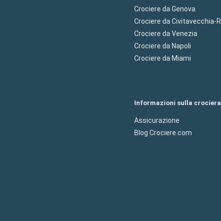
Crociere da Genova
Crociere da Civitavecchia
Crociere da Venezia
Crociere da Napoli
Crociere da Miami
Informazioni sulla crociera
Assicurazione
Blog Crociere.com