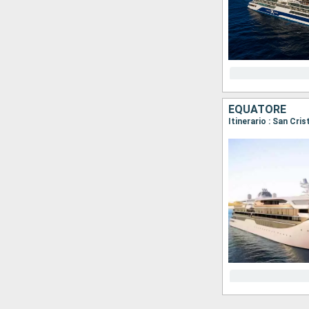
EQUATORE