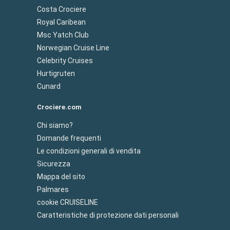
Costa Crociere
Royal Caribean
Msc Yatch Club
Norwegian Cruise Line
Celebrity Cruises
Hurtigruten
Cunard
Crociere.com
Chi siamo?
Domande frequenti
Le condizioni generali di vendita
Sicurezza
Mappa del sito
Palmares
cookie CRUISELINE
Caratteristiche di protezione dati personali