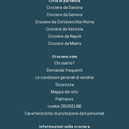
Città di partenza
Crociere da Savona
Crociere da Genova
Crociere da Civitavecchia-Roma
Crociere da Venezia
Crociere da Napoli
Crociere da Miami
Crociere.com
Chi siamo?
Domande frequenti
Le condizioni generali di vendita
Sicurezza
Mappa del sito
Palmares
cookie CRUISELINE
Caratteristiche di protezione dati personali
Informazioni sulla crociera