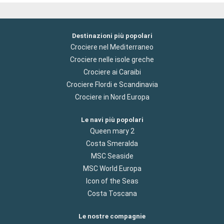
Destinazioni più popolari
Crociere nel Mediterraneo
Crociere nelle isole greche
Crociere ai Caraibi
Crociere Flordi e Scandinavia
Crociere in Nord Europa
Le navi più popolari
Queen mary 2
Costa Smeralda
MSC Seaside
MSC World Europa
Icon of the Seas
Costa Toscana
Le nostre compagnie