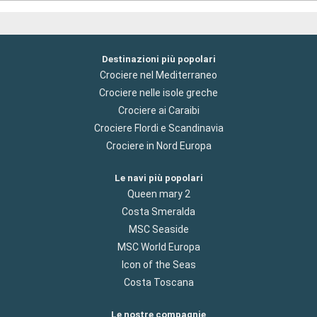
Destinazioni più popolari
Crociere nel Mediterraneo
Crociere nelle isole greche
Crociere ai Caraibi
Crociere Flordi e Scandinavia
Crociere in Nord Europa
Le navi più popolari
Queen mary 2
Costa Smeralda
MSC Seaside
MSC World Europa
Icon of the Seas
Costa Toscana
Le nostre compagnie