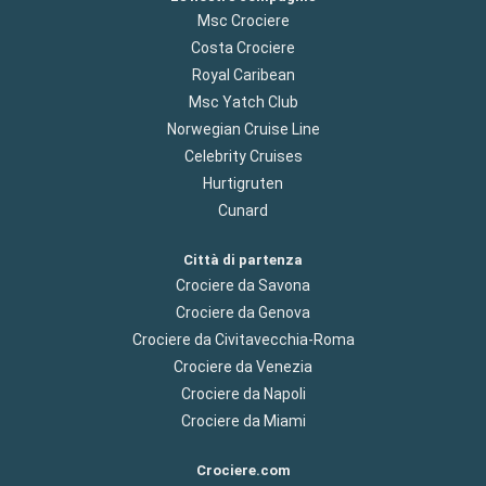
Msc Crociere
Costa Crociere
Royal Caribean
Msc Yatch Club
Norwegian Cruise Line
Celebrity Cruises
Hurtigruten
Cunard
Città di partenza
Crociere da Savona
Crociere da Genova
Crociere da Civitavecchia-Roma
Crociere da Venezia
Crociere da Napoli
Crociere da Miami
Crociere.com