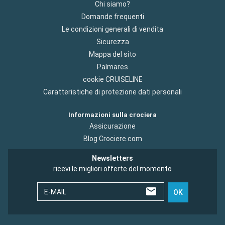
Chi siamo?
Domande frequenti
Le condizioni generali di vendita
Sicurezza
Mappa del sito
Palmares
cookie CRUISELINE
Caratteristiche di protezione dati personali
Informazioni sulla crociera
Assicurazione
Blog Crociere.com
Newsletters
ricevi le migliori offerte del momento
E-MAIL
OK