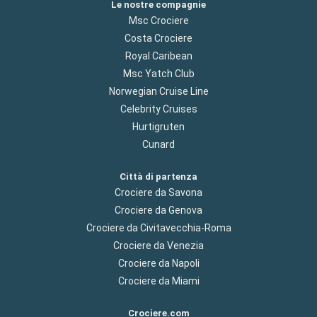
Le nostre compagnie
Msc Crociere
Costa Crociere
Royal Caribean
Msc Yatch Club
Norwegian Cruise Line
Celebrity Cruises
Hurtigruten
Cunard
Città di partenza
Crociere da Savona
Crociere da Genova
Crociere da Civitavecchia-Roma
Crociere da Venezia
Crociere da Napoli
Crociere da Miami
Crociere.com