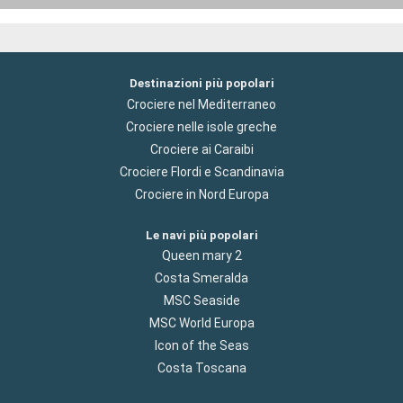
Destinazioni più popolari
Crociere nel Mediterraneo
Crociere nelle isole greche
Crociere ai Caraibi
Crociere Flordi e Scandinavia
Crociere in Nord Europa
Le navi più popolari
Queen mary 2
Costa Smeralda
MSC Seaside
MSC World Europa
Icon of the Seas
Costa Toscana