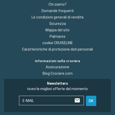
Chi siamo?
Domande frequenti
Le condizioni generali di vendita
Sicurezza
Mappa del sito
Palmares
cookie CRUISELINE
Caratteristiche di protezione dati personali
Informazioni sulla crociera
Assicurazione
Blog Crociere.com
Newsletters
ricevi le migliori offerte del momento
E-MAIL
OK