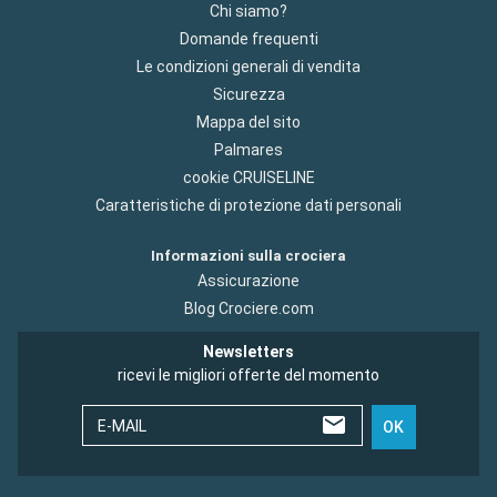
Chi siamo?
Domande frequenti
Le condizioni generali di vendita
Sicurezza
Mappa del sito
Palmares
cookie CRUISELINE
Caratteristiche di protezione dati personali
Informazioni sulla crociera
Assicurazione
Blog Crociere.com
Newsletters
ricevi le migliori offerte del momento
E-MAIL
OK