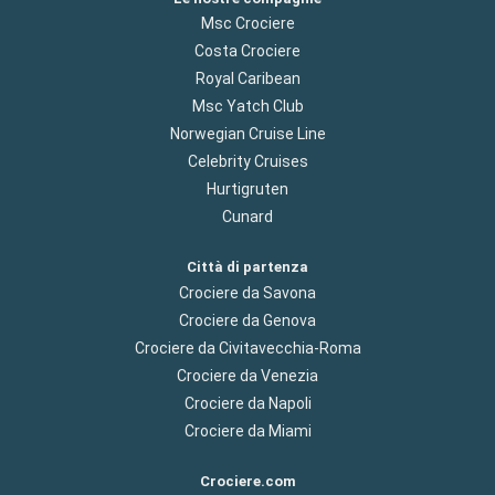
Msc Crociere
Costa Crociere
Royal Caribean
Msc Yatch Club
Norwegian Cruise Line
Celebrity Cruises
Hurtigruten
Cunard
Città di partenza
Crociere da Savona
Crociere da Genova
Crociere da Civitavecchia-Roma
Crociere da Venezia
Crociere da Napoli
Crociere da Miami
Crociere.com