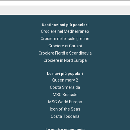
Destinazioni più popolari
Crociere nel Mediterraneo
Crociere nelle isole greche
Crociere ai Caraibi
Crociere Flordi e Scandinavia
Crociere in Nord Europa
Le navi più popolari
Queen mary 2
Costa Smeralda
MSC Seaside
MSC World Europa
Icon of the Seas
Costa Toscana
Le nostre compagnie