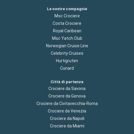
Le nostre compagnie
Msc Crociere
Costa Crociere
Royal Caribean
Msc Yatch Club
Norwegian Cruise Line
Celebrity Cruises
Hurtigruten
Cunard
Città di partenza
Crociere da Savona
Crociere da Genova
Crociere da Civitavecchia-Roma
Crociere da Venezia
Crociere da Napoli
Crociere da Miami