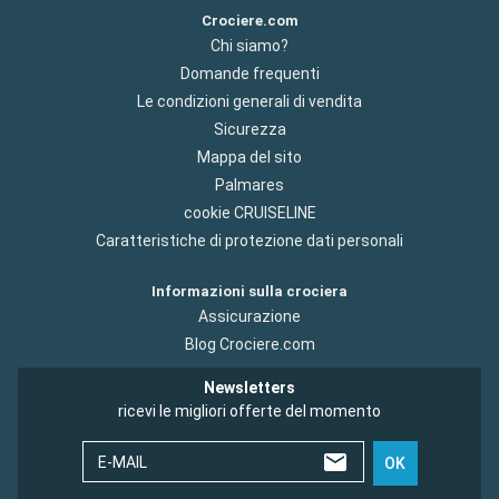
Crociere.com
Chi siamo?
Domande frequenti
Le condizioni generali di vendita
Sicurezza
Mappa del sito
Palmares
cookie CRUISELINE
Caratteristiche di protezione dati personali
Informazioni sulla crociera
Assicurazione
Blog Crociere.com
Newsletters
ricevi le migliori offerte del momento
E-MAIL
OK