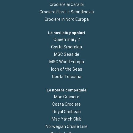
Crociere ai Caraibi
Crociere Flordi e Scandinavia
Crociere in Nord Europa
Le navi più popolari
Queen mary 2
Costa Smeralda
MSC Seaside
MSC World Europa
Icon of the Seas
Costa Toscana
Le nostre compagnie
Msc Crociere
Costa Crociere
Royal Caribean
Msc Yatch Club
Norwegian Cruise Line