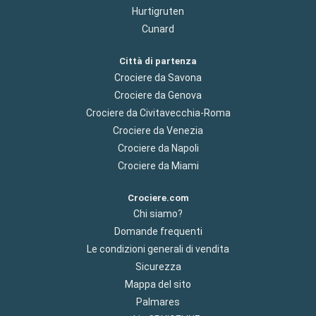
Hurtigruten
Cunard
Città di partenza
Crociere da Savona
Crociere da Genova
Crociere da Civitavecchia-Roma
Crociere da Venezia
Crociere da Napoli
Crociere da Miami
Crociere.com
Chi siamo?
Domande frequenti
Le condizioni generali di vendita
Sicurezza
Mappa del sito
Palmares