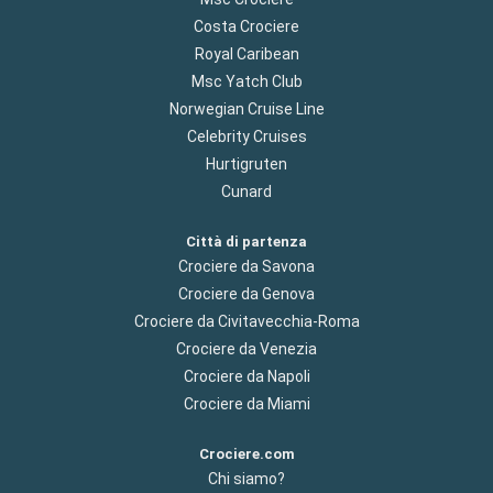
Costa Crociere
Royal Caribean
Msc Yatch Club
Norwegian Cruise Line
Celebrity Cruises
Hurtigruten
Cunard
Città di partenza
Crociere da Savona
Crociere da Genova
Crociere da Civitavecchia-Roma
Crociere da Venezia
Crociere da Napoli
Crociere da Miami
Crociere.com
Chi siamo?