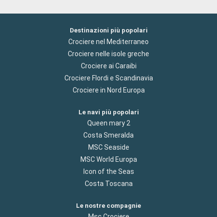
Destinazioni più popolari
Crociere nel Mediterraneo
Crociere nelle isole greche
Crociere ai Caraibi
Crociere Flordi e Scandinavia
Crociere in Nord Europa
Le navi più popolari
Queen mary 2
Costa Smeralda
MSC Seaside
MSC World Europa
Icon of the Seas
Costa Toscana
Le nostre compagnie
Msc Crociere