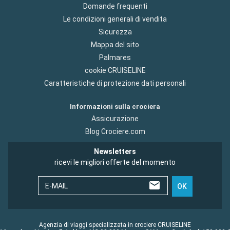
Domande frequenti
Le condizioni generali di vendita
Sicurezza
Mappa del sito
Palmares
cookie CRUISELINE
Caratteristiche di protezione dati personali
Informazioni sulla crociera
Assicurazione
Blog Crociere.com
Newsletters
ricevi le migliori offerte del momento
E-MAIL
OK
Agenzia di viaggi specializzata in crociere CRUISELINE