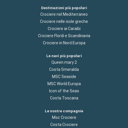
Destinazioni più popolari
Crociere nel Mediterraneo
Crociere nelle isole greche
Crociere ai Caraibi
Crociere Flordi e Scandinavia
Crociere in Nord Europa
Le navi più popolari
Queen mary 2
Costa Smeralda
MSC Seaside
MSC World Europa
Icon of the Seas
Costa Toscana
Le nostre compagnie
Msc Crociere
Costa Crociere