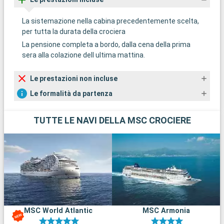
La sistemazione nella cabina precedentemente scelta,
per tutta la durata della crociera
La pensione completa a bordo, dalla cena della prima
sera alla colazione dell ultima mattina.
Le prestazioni non incluse
Le formalità da partenza
TUTTE LE NAVI DELLA MSC CROCIERE
MSC World Atlantic
MSC Armonia