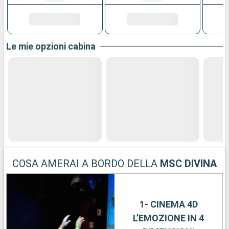
Le mie opzioni cabina
COSA AMERAI A BORDO DELLA
MSC DIVINA
1- CINEMA 4D
L’EMOZIONE IN 4