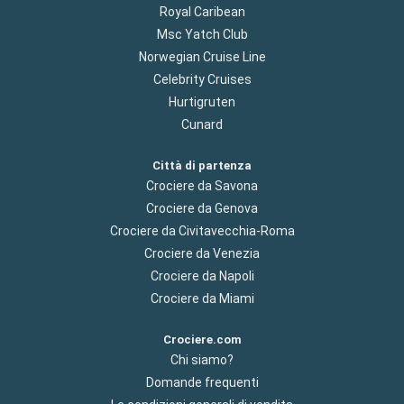
Royal Caribean
Msc Yatch Club
Norwegian Cruise Line
Celebrity Cruises
Hurtigruten
Cunard
Città di partenza
Crociere da Savona
Crociere da Genova
Crociere da Civitavecchia-Roma
Crociere da Venezia
Crociere da Napoli
Crociere da Miami
Crociere.com
Chi siamo?
Domande frequenti