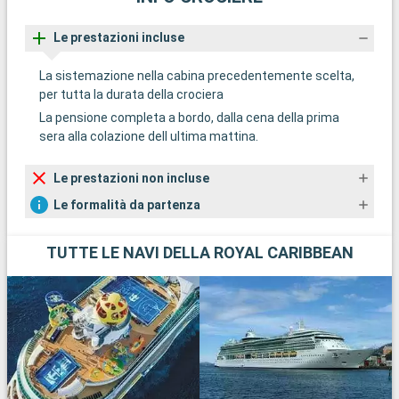
Le prestazioni incluse
La sistemazione nella cabina precedentemente scelta,
per tutta la durata della crociera
La pensione completa a bordo, dalla cena della prima
sera alla colazione dell ultima mattina.
Le prestazioni non incluse
Le formalità da partenza
TUTTE LE NAVI DELLA ROYAL CARIBBEAN