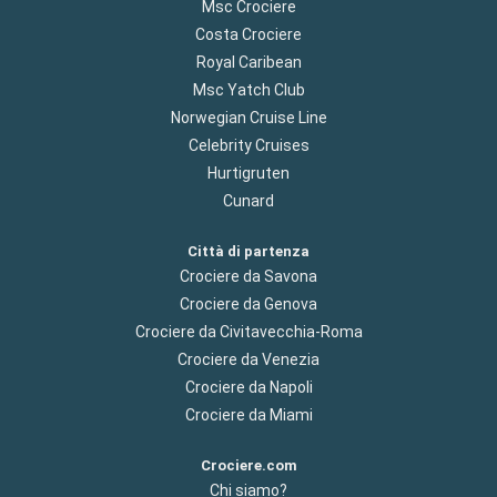
Msc Crociere
Costa Crociere
Royal Caribean
Msc Yatch Club
Norwegian Cruise Line
Celebrity Cruises
Hurtigruten
Cunard
Città di partenza
Crociere da Savona
Crociere da Genova
Crociere da Civitavecchia-Roma
Crociere da Venezia
Crociere da Napoli
Crociere da Miami
Crociere.com
Chi siamo?