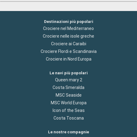
Destinazioni più popolari
Crociere nel Mediterraneo
Crociere nelle isole greche
Crociere ai Caraibi
Crociere Flordi e Scandinavia
Crociere in Nord Europa
Le navi più popolari
Queen mary 2
Costa Smeralda
MSC Seaside
MSC World Europa
Icon of the Seas
Costa Toscana
Le nostre compagnie