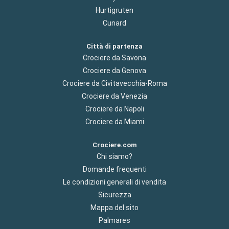
Hurtigruten
Cunard
Città di partenza
Crociere da Savona
Crociere da Genova
Crociere da Civitavecchia-Roma
Crociere da Venezia
Crociere da Napoli
Crociere da Miami
Crociere.com
Chi siamo?
Domande frequenti
Le condizioni generali di vendita
Sicurezza
Mappa del sito
Palmares