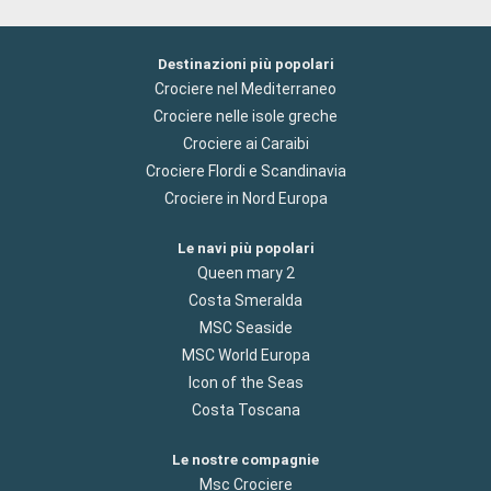
Destinazioni più popolari
Crociere nel Mediterraneo
Crociere nelle isole greche
Crociere ai Caraibi
Crociere Flordi e Scandinavia
Crociere in Nord Europa
Le navi più popolari
Queen mary 2
Costa Smeralda
MSC Seaside
MSC World Europa
Icon of the Seas
Costa Toscana
Le nostre compagnie
Msc Crociere