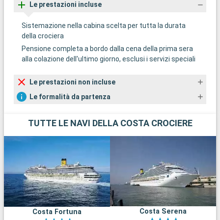
Le prestazioni incluse
Sistemazione nella cabina scelta per tutta la durata
della crociera
Pensione completa a bordo dalla cena della prima sera
alla colazione dell'ultimo giorno, esclusi i servizi speciali
Le prestazioni non incluse
Le formalità da partenza
TUTTE LE NAVI DELLA COSTA CROCIERE
Costa Serena
Costa Fortuna