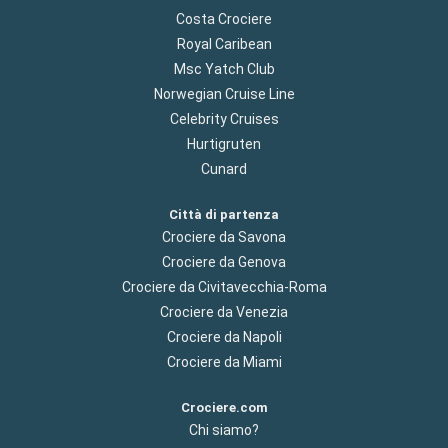
Costa Crociere
Royal Caribean
Msc Yatch Club
Norwegian Cruise Line
Celebrity Cruises
Hurtigruten
Cunard
Città di partenza
Crociere da Savona
Crociere da Genova
Crociere da Civitavecchia-Roma
Crociere da Venezia
Crociere da Napoli
Crociere da Miami
Crociere.com
Chi siamo?