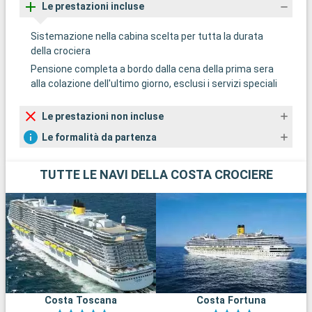
Le prestazioni incluse
Sistemazione nella cabina scelta per tutta la durata
della crociera
Pensione completa a bordo dalla cena della prima sera
alla colazione dell'ultimo giorno, esclusi i servizi speciali
Le prestazioni non incluse
Le formalità da partenza
TUTTE LE NAVI DELLA COSTA CROCIERE
Costa Toscana
Costa Fortuna