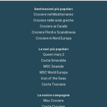
Destinazioni più popolari
Crociere nel Mediterraneo
Crociere nelle isole greche
Crociere ai Caraibi
Crociere Flordi e Scandinavia
Crociere in Nord Europa
Le navi più popolari
Queen mary 2
Costa Smeralda
MSC Seaside
MSC World Europa
Icon of the Seas
Costa Toscana
Le nostre compagnie
Msc Crociere
Costa Crociere