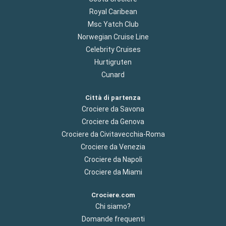
Royal Caribean
Msc Yatch Club
Norwegian Cruise Line
Celebrity Cruises
Hurtigruten
Cunard
Città di partenza
Crociere da Savona
Crociere da Genova
Crociere da Civitavecchia-Roma
Crociere da Venezia
Crociere da Napoli
Crociere da Miami
Crociere.com
Chi siamo?
Domande frequenti