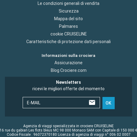
Le condizioni generali di vendita
Sicurezza
Mappa del sito
Palmares
cookie CRUISELINE
Caratteristiche di protezione dati personali
Informazioni sulla crociera
Assicurazione
Blog Crociere.com
Newsletters
ricevi le migliori offerte del momento
E-MAIL
OK
Agenzia di viaggi specializzata in crociere CRUISELINE
16 rue du gabian Les flots bleus MC 98 000 Monaco SAM con Capitale di 150 000 
Codice Fiscale : 96072370180 Licenza di agenzia di viaggi n° 006 02 0007